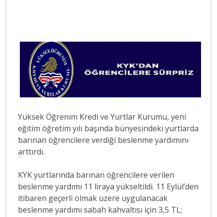
Yüksek Öğrenim Kredi ve Yurtlar Kurumu, yeni
eğitim öğretim yılı başında bünyesindeki yurtlarda
barınan öğrencilere verdiği beslenme yardımını
arttırdı.
KYK yurtlarında barınan öğrencilere verilen
beslenme yardımı 11 liraya yükseltildi. 11 Eylül’den
itibaren geçerli olmak üzere uygulanacak
beslenme yardımı sabah kahvaltısı için 3,5 TL;