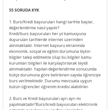
55 SORUDA KYK
1. Burs/Kredi başvuruları hangi tarihte başlar,
değerlendirme nasıl yapılır?
Kredi/burs başvuruları her yıl kamuoyuna
duyurulan tarihlerde internet üzerinden
alınmaktadır. İnternet başvuru ekranında
ekonomik, sosyal ve eğitim durumuna ilişkin
bilgiler talep edilmekte olup bu bilgiler kamu
kurumları bilgileri ile karşılaştırılarak teyidi
alınmaktadır. Yapılan değerlendirme sonucunda
bütçe durumuna göre belirlenen sayıda öğrenciye
burs verilmektedir. Durumu mevzuata uygun
bütün öğrenciler öğrenim kredisi alabilirler.
2. Burs ve Kredi başvuruları ayrı ayrı mı
yapılmaktadır?Burs/kredi başvuruları elektronik