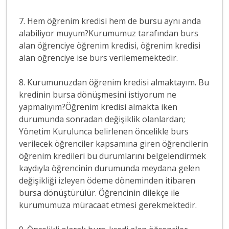
7. Hem öğrenim kredisi hem de bursu aynı anda
alabiliyor muyum?Kurumumuz tarafından burs
alan öğrenciye öğrenim kredisi, öğrenim kredisi
alan öğrenciye ise burs verilememektedir.
8. Kurumunuzdan öğrenim kredisi almaktayım. Bu
kredinin bursa dönüşmesini istiyorum ne
yapmalıyım?Öğrenim kredisi almakta iken
durumunda sonradan değişiklik olanlardan;
Yönetim Kurulunca belirlenen öncelikle burs
verilecek öğrenciler kapsamına giren öğrencilerin
öğrenim kredileri bu durumlarını belgelendirmek
kaydıyla öğrencinin durumunda meydana gelen
değişikliği izleyen ödeme döneminden itibaren
bursa dönüştürülür. Öğrencinin dilekçe ile
kurumumuza müracaat etmesi gerekmektedir.