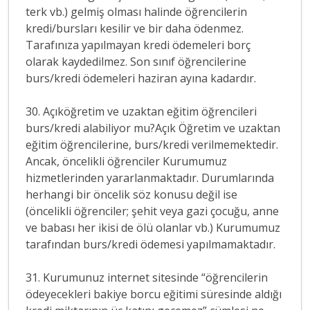
terk vb.) gelmiş olması halinde öğrencilerin
kredi/bursları kesilir ve bir daha ödenmez.
Tarafınıza yapılmayan kredi ödemeleri borç
olarak kaydedilmez. Son sınıf öğrencilerine
burs/kredi ödemeleri haziran ayına kadardır.
30. Açıköğretim ve uzaktan eğitim öğrencileri
burs/kredi alabiliyor mu?Açık Öğretim ve uzaktan
eğitim öğrencilerine, burs/kredi verilmemektedir.
Ancak, öncelikli öğrenciler Kurumumuz
hizmetlerinden yararlanmaktadır. Durumlarında
herhangi bir öncelik söz konusu değil ise
(öncelikli öğrenciler; şehit veya gazi çocuğu, anne
ve babası her ikisi de ölü olanlar vb.) Kurumumuz
tarafından burs/kredi ödemesi yapılmamaktadır.
31. Kurumunuz internet sitesinde “öğrencilerin
ödeyecekleri bakiye borcu eğitimi süresinde aldığı