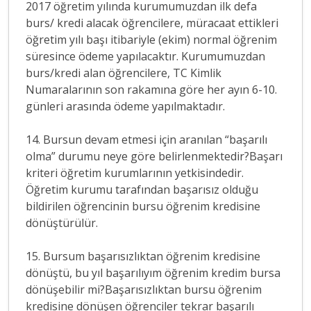
2017 öğretim yılında kurumumuzdan ilk defa
burs/ kredi alacak öğrencilere, müracaat ettikleri
öğretim yılı başı itibariyle (ekim) normal öğrenim
süresince ödeme yapılacaktır. Kurumumuzdan
burs/kredi alan öğrencilere, TC Kimlik
Numaralarının son rakamına göre her ayın 6-10.
günleri arasında ödeme yapılmaktadır.
14. Bursun devam etmesi için aranılan “başarılı
olma” durumu neye göre belirlenmektedir?Başarı
kriteri öğretim kurumlarının yetkisindedir.
Öğretim kurumu tarafından başarısız olduğu
bildirilen öğrencinin bursu öğrenim kredisine
dönüştürülür.
15. Bursum başarısızlıktan öğrenim kredisine
dönüştü, bu yıl başarılıyım öğrenim kredim bursa
dönüşebilir mi?Başarısızlıktan bursu öğrenim
kredisine dönüşen öğrenciler tekrar başarılı