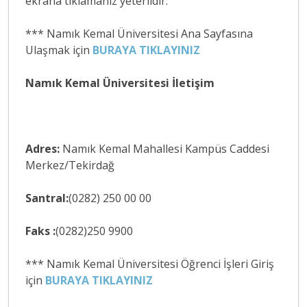
ekrana tıklamanız yeterlidir.
*** Namık Kemal Üniversitesi Ana Sayfasına
Ulaşmak için
BURAYA TIKLAYINIZ
Namık Kemal Üniversitesi İletişim
Adres:
Namık Kemal Mahallesi Kampüs Caddesi
Merkez/Tekirdağ
Santral:
(0282) 250 00 00
Faks :
(0282)250 9900
*** Namık Kemal Üniversitesi Öğrenci İşleri Giriş
için
BURAYA TIKLAYINIZ