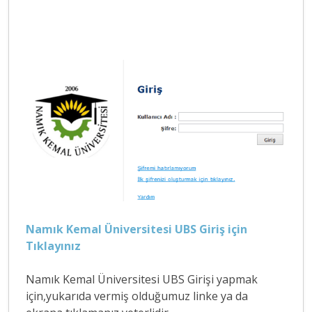
Namık Kemal Üniversitesi UBS Giriş için
Tıklayınız
Namık Kemal Üniversitesi UBS Girişi yapmak
için,yukarıda vermiş olduğumuz linke ya da