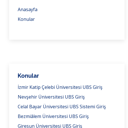
Anasayfa
Konular
Konular
İzmir Katip Çelebi Üniversitesi UBS Giriş
Nevşehir Üniversitesi UBS Giriş
Celal Bayar Üniversitesi UBS Sistemi Giriş
Bezmiâlem Üniversitesi UBS Giriş
Giresun Üniversitesi UBS Giriş