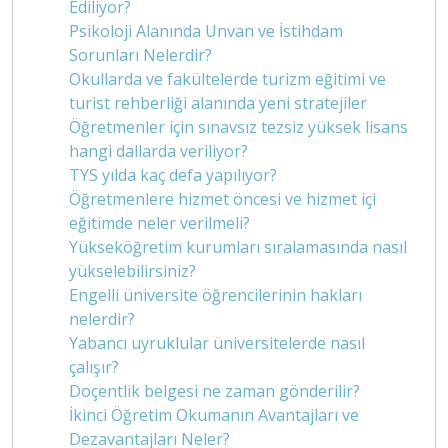
Ediliyor?
Psikoloji Alanında Unvan ve İstihdam
Sorunları Nelerdir?
Okullarda ve fakültelerde turizm eğitimi ve
turist rehberliği alanında yeni stratejiler
Öğretmenler için sınavsız tezsiz yüksek lisans
hangi dallarda veriliyor?
TYS yılda kaç defa yapılıyor?
Öğretmenlere hizmet öncesi ve hizmet içi
eğitimde neler verilmeli?
Yükseköğretim kurumları sıralamasında nasıl
yükselebilirsiniz?
Engelli üniversite öğrencilerinin hakları
nelerdir?
Yabancı uyruklular üniversitelerde nasıl
çalışır?
Doçentlik belgesi ne zaman gönderilir?
İkinci Öğretim Okumanın Avantajları ve
Dezavantajları Neler?