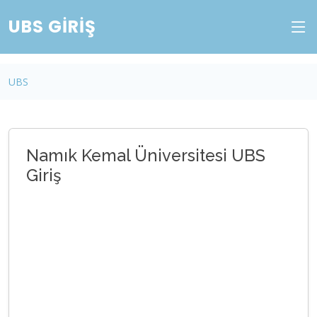
UBS GIRIŞ
UBS
Namık Kemal Üniversitesi UBS
Giriş