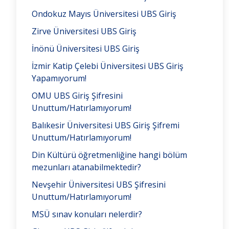
Ondokuz Mayıs Üniversitesi UBS Giriş
Zirve Üniversitesi UBS Giriş
İnönü Üniversitesi UBS Giriş
İzmir Katip Çelebi Üniversitesi UBS Giriş
Yapamıyorum!
OMU UBS Giriş Şifresini
Unuttum/Hatırlamıyorum!
Balıkesir Üniversitesi UBS Giriş Şifremi
Unuttum/Hatırlamıyorum!
Din Kültürü öğretmenliğine hangi bölüm
mezunları atanabilmektedir?
Nevşehir Üniversitesi UBS Şifresini
Unuttum/Hatırlamıyorum!
MSÜ sınav konuları nelerdir?