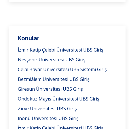
Konular
İzmir Katip Çelebi Üniversitesi UBS Giriş
Nevşehir Üniversitesi UBS Giriş
Celal Bayar Üniversitesi UBS Sistemi Giriş
Bezmiâlem Üniversitesi UBS Giriş
Giresun Üniversitesi UBS Giriş
Ondokuz Mayıs Üniversitesi UBS Giriş
Zirve Üniversitesi UBS Giriş
İnönü Üniversitesi UBS Giriş
İzmir Katip Çelebi Üniversitesi UBS Giriş