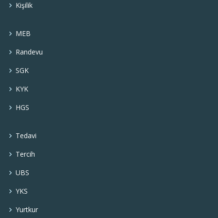
Kişilik
MEB
Randevu
SGK
KYK
HGS
Tedavi
Tercih
UBS
YKS
Yurtkur