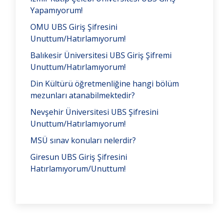
Yapamıyorum!
OMU UBS Giriş Şifresini
Unuttum/Hatırlamıyorum!
Balıkesir Üniversitesi UBS Giriş Şifremi
Unuttum/Hatırlamıyorum!
Din Kültürü öğretmenliğine hangi bölüm
mezunları atanabilmektedir?
Nevşehir Üniversitesi UBS Şifresini
Unuttum/Hatırlamıyorum!
MSÜ sınav konuları nelerdir?
Giresun UBS Giriş Şifresini
Hatırlamıyorum/Unuttum!