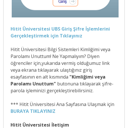
Hitit Üniversitesi UBS Giriş Şifre İşlemlerini
Gerçekleştirmek için Tıklayınız
Hitit Üniversitesi Bilgi Sistemleri Kimliğimi veya
Parolamı Unuttum! Ne Yapmalıyım? Diyen
öğrenciler için,yukarıda vermiş olduğumuz link
veya ekrana tıklayarak ulaştığınız giriş
esayfasının en alt kısmında
"Kimliğimi veya
Parolamı Unuttum"
butonuna tıklayarak şifre-
parola işleminizi gerçekleştirebilirsiniz.
*** Hitit Üniversitesi Ana Sayfasına Ulaşmak için
BURAYA TIKLAYINIZ
Hitit Üniversitesi İletişim