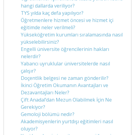
hangi dallarda veriliyor?
TYS yılda kaç defa yapılıyor?
Öğretmenlere hizmet öncesi ve hizmet içi
eğitimde neler verilmeli?
Yükseköğretim kurumları sıralamasında nasıl
yükselebilirsiniz?
Engelli üniversite öğrencilerinin hakları
nelerdir?
Yabancı uyruklular üniversitelerde nasıl
çalışır?
Doçentlik belgesi ne zaman gönderilir?
İkinci Öğretim Okumanın Avantajları ve
Dezavantajları Neler?
Çift Anadal’dan Mezun Olabilmek İçin Ne
Gerekiyor?
Gemoloji bölümü nedir?
Akademisyenlerin yurtdışı eğitimleri nasıl
oluyor?