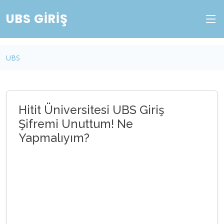
UBS GIRIŞ
UBS
Hitit Üniversitesi UBS Giriş
Şifremi Unuttum! Ne
Yapmalıyım?